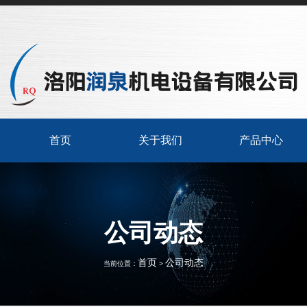
首页
关于我们
产品中心
公司动态
首页
公司动态
当前位置：
>