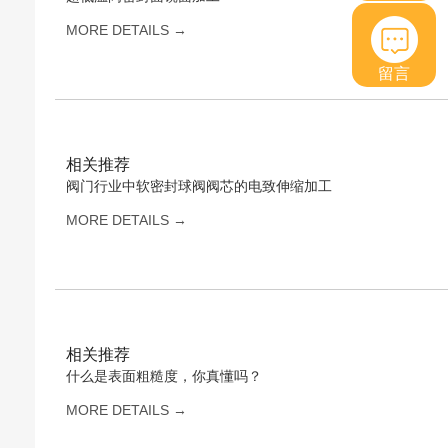
MORE DETAILS →
留言
相关推荐
阀门行业中软密封球阀阀芯的电致伸缩加工
MORE DETAILS →
相关推荐
什么是表面粗糙度，你真懂吗？
MORE DETAILS →