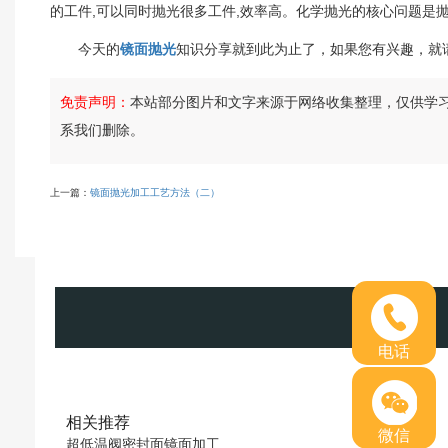
的工件,可以同时抛光很多工件,效率高。化学抛光的核心问题是
今天的
镜面抛光
知识分享就到此为止了，如果您有兴趣，就
免责声明：
本站部分图片和文字来源于网络收集整理，仅供学
系我们删除。
上一篇：
镜面抛光加工工艺方法（二）
电话
相关推荐
微信
超低温阀密封面镜面加工