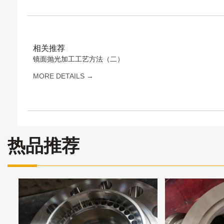
相关推荐
镜面抛光加工工艺方法（二）
MORE DETAILS →
热品推荐