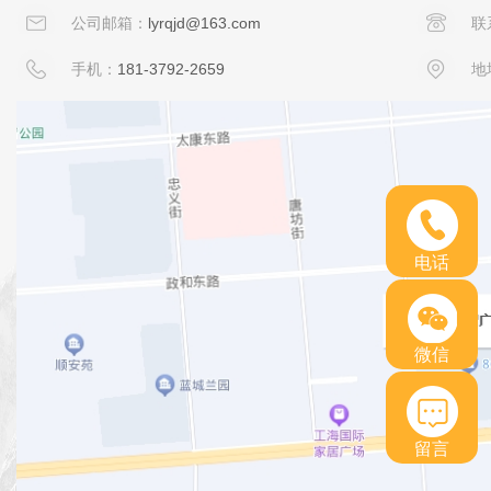
公司邮箱：
lyrqjd@163.com
联
手机：
181-3792-2659
地
电话
微信
留言