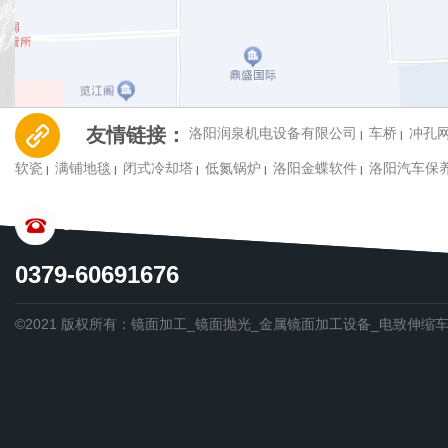
友情链接：
洛阳润泉机电设备有限公司
车桥
冲孔
|
|
软瓷
满铺地毯
闭式冷却塔
低氮锅炉
洛阳金蝶软件
洛阳汽车保
|
|
|
|
|
CONTACT US
0379-60691676
©2021 版权所有：镜面加工_镜面抛光_金属镜面加工设备_电致