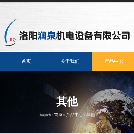
首页
关于我们
产品中心
其他
首页
产品中心
其他
当前位置：
>
>