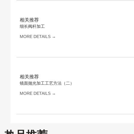
相关推荐
细长阀杆加工
MORE DETAILS →
相关推荐
镜面抛光加工工艺方法（二）
MORE DETAILS →