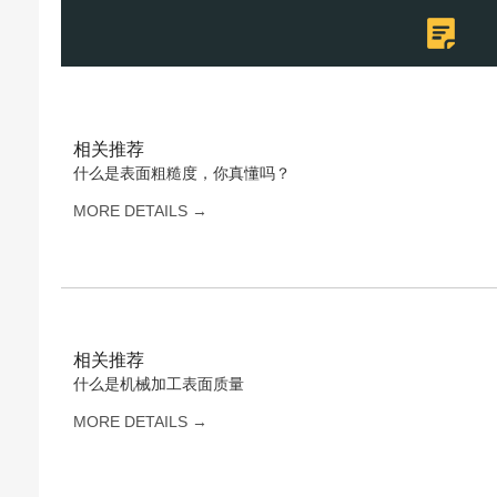
相关推荐
什么是表面粗糙度，你真懂吗？
MORE DETAILS →
相关推荐
什么是机械加工表面质量
MORE DETAILS →