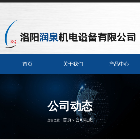
首页
关于我们
产品中心
公司动态
首页
公司动态
当前位置：
>