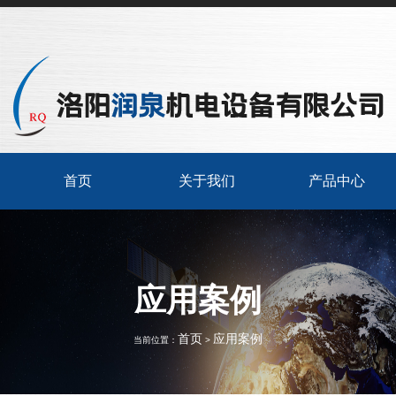
首页
关于我们
产品中心
应用案例
首页
应用案例
当前位置：
>