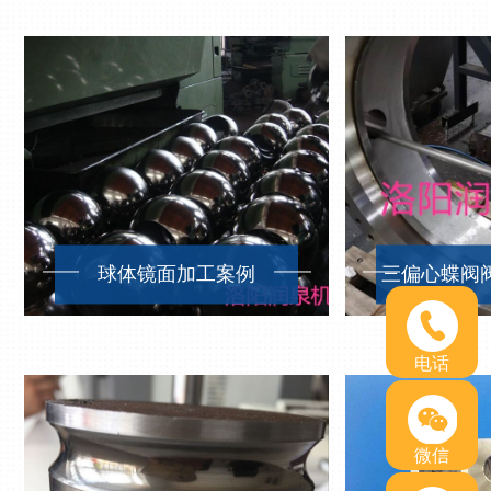
球体镜面加工案例
电话
微信