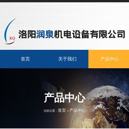
首页
关于我们
产品中心
产品中心
首页
产品中心
当前位置：
>