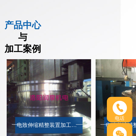
产品中心
与
加工案例
电话
电致伸缩精整装置加工现场