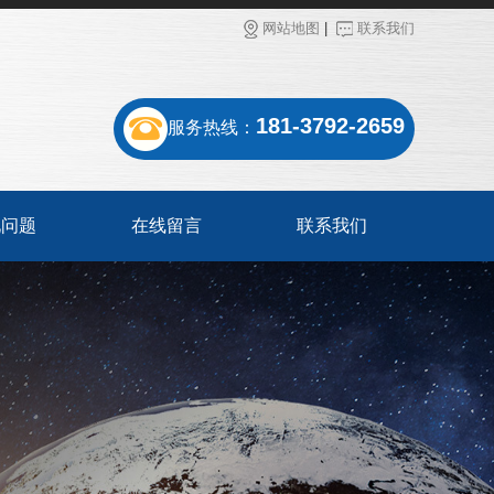
网站地图
|
联系我们
181-3792-2659
服务热线：
见问题
在线留言
联系我们