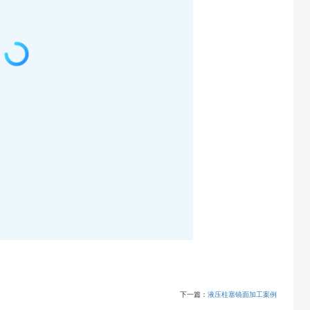
下一篇：
液压柱塞镜面加工案例