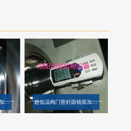
超低温阀门密封面镜面加工效果
超低温阀门密封面镜面加工效果