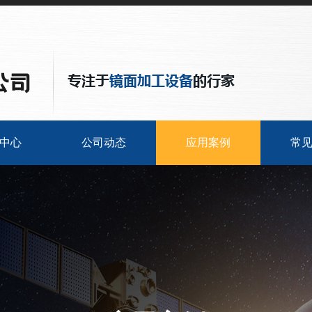
中心
公司动态
应用案例
常