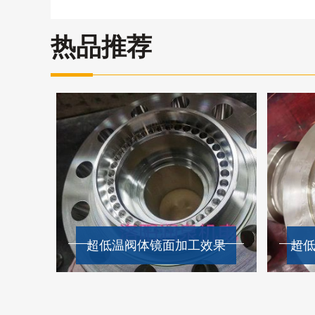
热品推荐
超低温阀体镜面加工效果