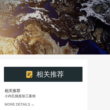
相关推荐
相关推荐
小内孔镜面加工案例
MORE DETAILS →