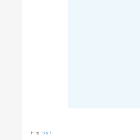
上一篇：
没有了