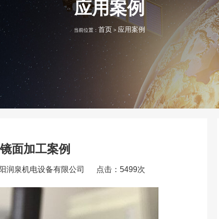
应用案例
首页
应用案例
当前位置：
>
镜面加工案例
洛阳润泉机电设备有限公司
点击：5499次