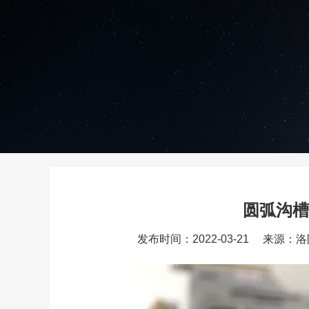
圆弧沟槽
发布时间：2022-03-21
来源：