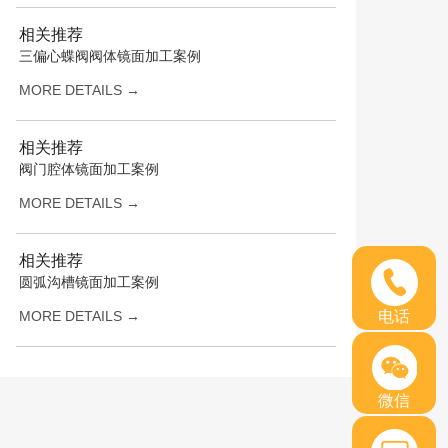
相关推荐
三偏心蝶阀阀体镜面加工案例
MORE DETAILS →
相关推荐
阀门腔体镜面加工案例
MORE DETAILS →
相关推荐
圆弧沟槽镜面加工案例
电话
MORE DETAILS →
微信