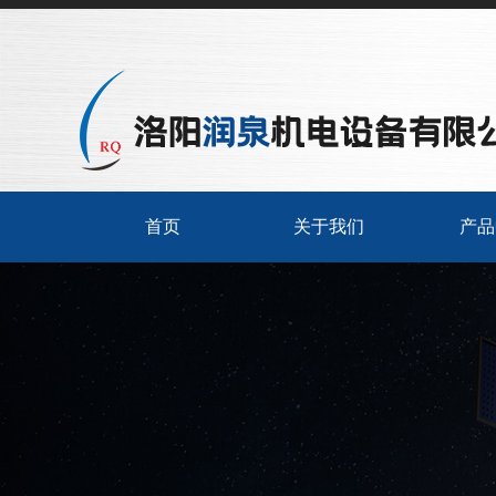
首页
关于我们
产品