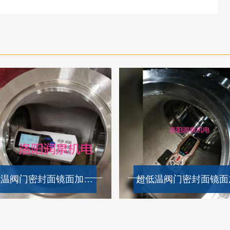
超低温阀门密封面镜面加工效果